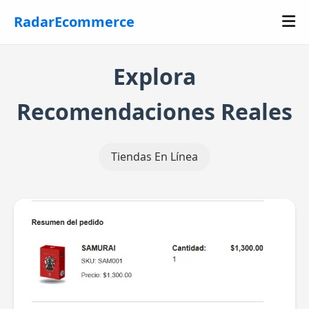
RadarEcommerce
Explora
Recomendaciones Reales
Tiendas En Línea