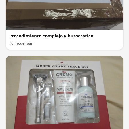
Procedimiento complejo y burocrático
Por
jrogeliogr