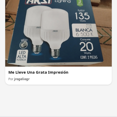
Me Lleve Una Grata Impresión
Por
jrogeliogr