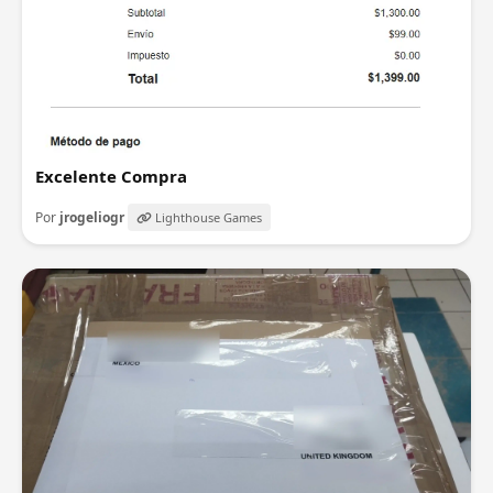
Excelente Compra
Por
jrogeliogr
Lighthouse Games