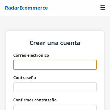
RadarEcommerce
Crear una cuenta
Correo electrónico
Contraseña
Confirmar contraseña