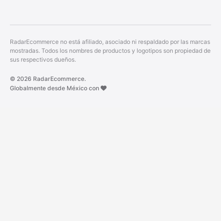
RadarEcommerce no está afiliado, asociado ni respaldado por las marcas
mostradas. Todos los nombres de productos y logotipos son propiedad de
sus respectivos dueños.
© 2026 RadarEcommerce.
Globalmente desde México con