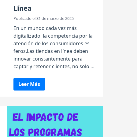
Línea
Publicado el 31 de marzo de 2025
En un mundo cada vez más
digitalizado, la competencia por la
atención de los consumidores es
feroz.Las tiendas en línea deben
innovar constantemente para
captar y retener clientes, no solo …
Leer Más