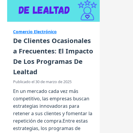
Comercio Electrónico
De Clientes Ocasionales
a Frecuentes: El Impacto
De Los Programas De
Lealtad
Publicado el 30 de marzo de 2025
En un mercado cada vez más
competitivo, las empresas buscan
estrategias innovadoras para
retener a sus clientes y fomentar la
repetición de compra.Entre estas
estrategias, los programas de