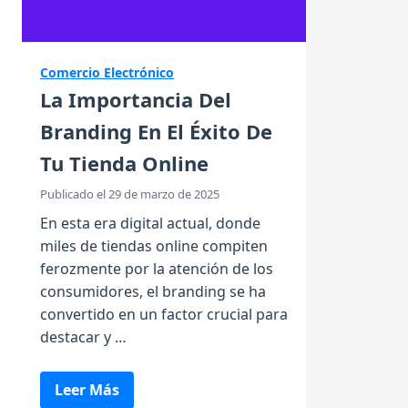
Comercio Electrónico
La Importancia Del
Branding En El Éxito De
Tu Tienda Online
Publicado el 29 de marzo de 2025
En esta era digital actual, donde
miles de tiendas online compiten
ferozmente por la atención de los
consumidores, el branding se ha
convertido en un factor crucial para
destacar y …
Leer Más