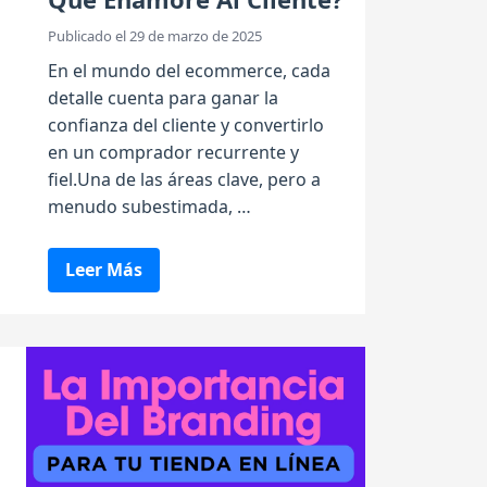
Publicado el 29 de marzo de 2025
En el mundo del ecommerce, cada
detalle cuenta para ganar la
confianza del cliente y convertirlo
en un comprador recurrente y
fiel.Una de las áreas clave, pero a
menudo subestimada, …
Leer Más