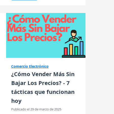
Comercio Electrónico
¿Cómo Vender Más Sin
Bajar Los Precios? - 7
tácticas que funcionan
hoy
Publicado el 29 de marzo de 2025