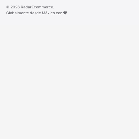
© 2026 RadarEcommerce.
Globalmente desde México con