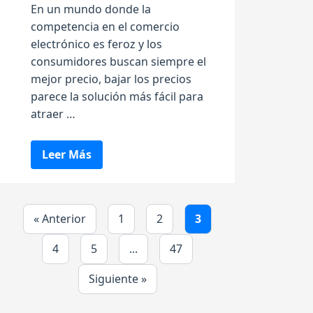
En un mundo donde la
competencia en el comercio
electrónico es feroz y los
consumidores buscan siempre el
mejor precio, bajar los precios
parece la solución más fácil para
atraer …
Leer Más
« Anterior
1
2
3
4
5
...
47
Siguiente »