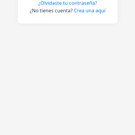
¿Olvidaste tu contraseña?
¿No tienes cuenta?
Crea una aquí