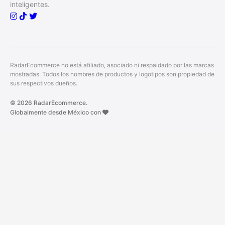
inteligentes.
RadarEcommerce no está afiliado, asociado ni respaldado por las marcas
mostradas. Todos los nombres de productos y logotipos son propiedad de
sus respectivos dueños.
© 2026 RadarEcommerce.
Globalmente desde México con